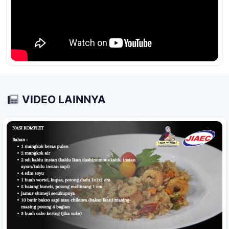
VIDEO LAINNYA