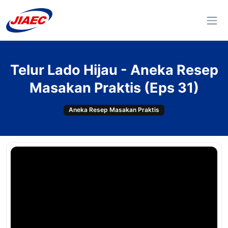
Telur Lado Hijau - Aneka Resep
Masakan Praktis (Eps 31)
Aneka Resep Masakan Praktis