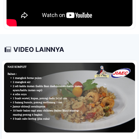
VIDEO LAINNYA