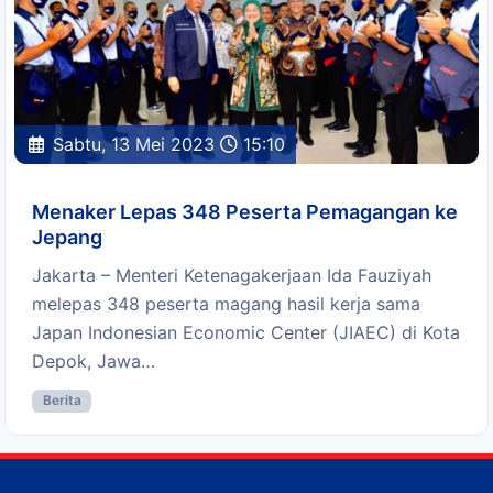
Sabtu, 13 Mei 2023
15:10
Menaker Lepas 348 Peserta Pemagangan ke
Jepang
Jakarta – Menteri Ketenagakerjaan Ida Fauziyah
melepas 348 peserta magang hasil kerja sama
Japan Indonesian Economic Center (JIAEC) di Kota
Depok, Jawa…
Berita