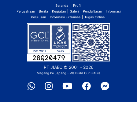
Beranda
Profil
Perusahaan
Berita
Kegiatan
Galeri
Pendaftaran
Informasi
Kelulusan
Informasi Extrainee
Tugas Online
PT JIAEC
© 2001 - 2026
Magang ke Jepang - We Build Our Future