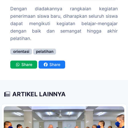
Dengan diadakannya rangkaian kegiatan
penerimaan siswa baru, diharapkan seluruh siswa
dapat mengikuti kegiatan belajar-mengajar
dengan baik dan semangat hingga akhir
pelatihan.
orientasi
pelatihan
Share
Share
ARTIKEL LAINNYA