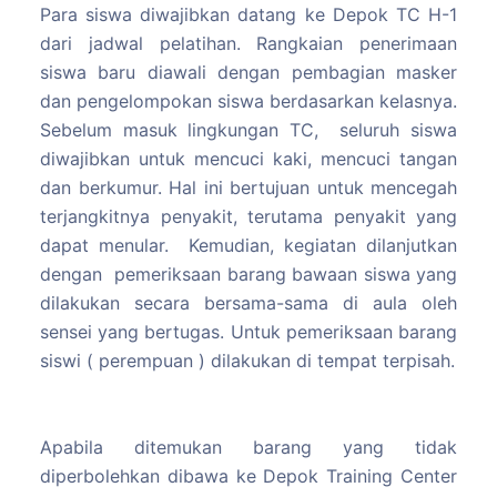
Para siswa diwajibkan datang ke Depok TC H-1
dari jadwal pelatihan. Rangkaian penerimaan
siswa baru diawali dengan pembagian masker
dan pengelompokan siswa berdasarkan kelasnya.
Sebelum masuk lingkungan TC, seluruh siswa
diwajibkan untuk mencuci kaki, mencuci tangan
dan berkumur. Hal ini bertujuan untuk mencegah
terjangkitnya penyakit, terutama penyakit yang
dapat menular. Kemudian, kegiatan dilanjutkan
dengan pemeriksaan barang bawaan siswa yang
dilakukan secara bersama-sama di aula oleh
sensei yang bertugas. Untuk pemeriksaan barang
siswi ( perempuan ) dilakukan di tempat terpisah.
Apabila ditemukan barang yang tidak
diperbolehkan dibawa ke Depok Training Center