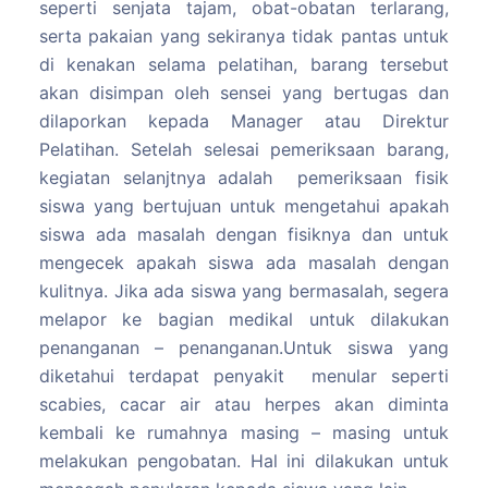
seperti senjata tajam, obat-obatan terlarang,
serta pakaian yang sekiranya tidak pantas untuk
di kenakan selama pelatihan, barang tersebut
akan disimpan oleh sensei yang bertugas dan
dilaporkan kepada Manager atau Direktur
Pelatihan. Setelah selesai pemeriksaan barang,
kegiatan selanjtnya adalah pemeriksaan fisik
siswa yang bertujuan untuk mengetahui apakah
siswa ada masalah dengan fisiknya dan untuk
mengecek apakah siswa ada masalah dengan
kulitnya. Jika ada siswa yang bermasalah, segera
melapor ke bagian medikal untuk dilakukan
penanganan – penanganan.Untuk siswa yang
diketahui terdapat penyakit menular seperti
scabies, cacar air atau herpes akan diminta
kembali ke rumahnya masing – masing untuk
melakukan pengobatan. Hal ini dilakukan untuk