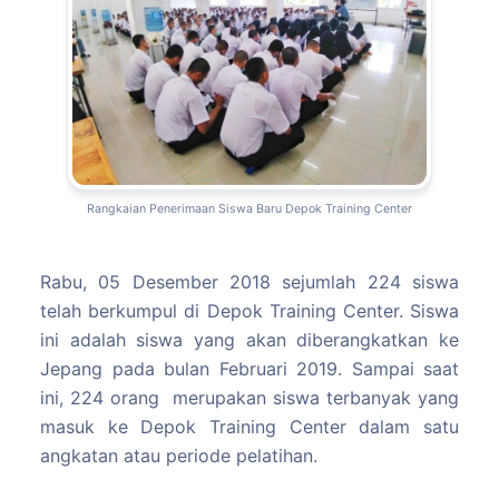
Rangkaian Penerimaan Siswa Baru Depok Training Center
Rabu, 05 Desember 2018 sejumlah 224 siswa
telah berkumpul di Depok Training Center. Siswa
ini adalah siswa yang akan diberangkatkan ke
Jepang pada bulan Februari 2019. Sampai saat
ini, 224 orang merupakan siswa terbanyak yang
masuk ke Depok Training Center dalam satu
angkatan atau periode pelatihan.