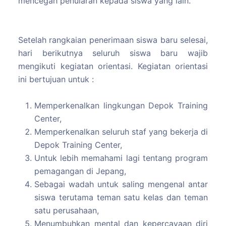
mencegah penularan kepada siswa yang lain.
Setelah rangkaian penerimaan siswa baru selesai,
hari berikutnya seluruh siswa baru wajib
mengikuti kegiatan orientasi. Kegiatan orientasi
ini bertujuan untuk :
Memperkenalkan lingkungan Depok Training
Center,
Memperkenalkan seluruh staf yang bekerja di
Depok Training Center,
Untuk lebih memahami lagi tentang program
pemagangan di Jepang,
Sebagai wadah untuk saling mengenal antar
siswa terutama teman satu kelas dan teman
satu perusahaan,
Menumbuhkan mental dan kepercayaan diri