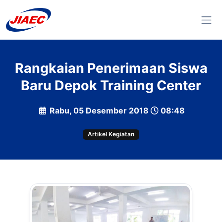
Rangkaian Penerimaan Siswa
Baru Depok Training Center
Rabu, 05 Desember 2018
08:48
Artikel Kegiatan