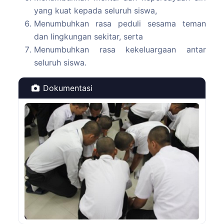
yang kuat kepada seluruh siswa,
Menumbuhkan rasa peduli sesama teman
dan lingkungan sekitar, serta
Menumbuhkan rasa kekeluargaan antar
seluruh siswa.
Dokumentasi