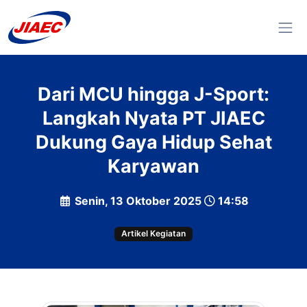
Dari MCU hingga J-Sport:
Langkah Nyata PT JIAEC
Dukung Gaya Hidup Sehat
Karyawan
Senin, 13 Oktober 2025
14:58
Artikel Kegiatan