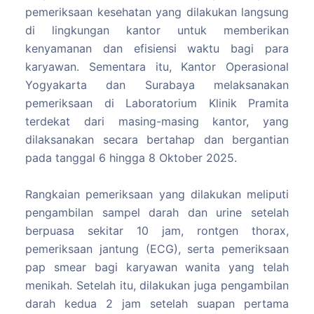
pemeriksaan kesehatan yang dilakukan langsung
di lingkungan kantor untuk memberikan
kenyamanan dan efisiensi waktu bagi para
karyawan. Sementara itu, Kantor Operasional
Yogyakarta dan Surabaya melaksanakan
pemeriksaan di Laboratorium Klinik Pramita
terdekat dari masing-masing kantor, yang
dilaksanakan secara bertahap dan bergantian
pada tanggal 6 hingga 8 Oktober 2025.
Rangkaian pemeriksaan yang dilakukan meliputi
pengambilan sampel darah dan urine setelah
berpuasa sekitar 10 jam, rontgen thorax,
pemeriksaan jantung (ECG), serta pemeriksaan
pap smear bagi karyawan wanita yang telah
menikah. Setelah itu, dilakukan juga pengambilan
darah kedua 2 jam setelah suapan pertama