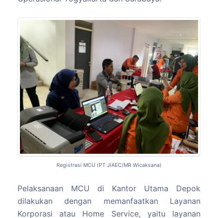
Registrasi MCU (PT JIAEC/MR Wicaksana)
Pelaksanaan MCU di Kantor Utama Depok
dilakukan dengan memanfaatkan Layanan
Korporasi atau Home Service, yaitu layanan