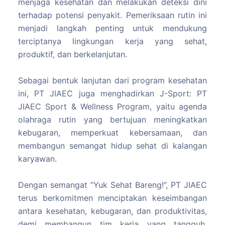
menjaga kesehatan dan melakukan deteksi dini
terhadap potensi penyakit. Pemeriksaan rutin ini
menjadi langkah penting untuk mendukung
terciptanya lingkungan kerja yang sehat,
produktif, dan berkelanjutan.
Sebagai bentuk lanjutan dari program kesehatan
ini, PT JIAEC juga menghadirkan J-Sport: PT
JIAEC Sport & Wellness Program, yaitu agenda
olahraga rutin yang bertujuan meningkatkan
kebugaran, memperkuat kebersamaan, dan
membangun semangat hidup sehat di kalangan
karyawan.
Dengan semangat “Yuk Sehat Bareng!”, PT JIAEC
terus berkomitmen menciptakan keseimbangan
antara kesehatan, kebugaran, dan produktivitas,
demi membangun tim kerja yang tangguh,