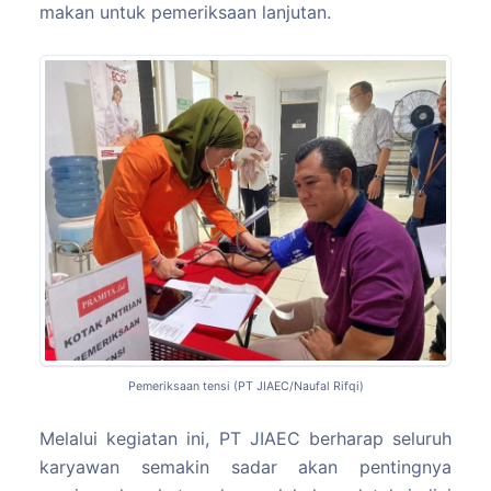
makan untuk pemeriksaan lanjutan.
Pemeriksaan tensi (PT JIAEC/Naufal Rifqi)
Melalui kegiatan ini, PT JIAEC berharap seluruh
karyawan semakin sadar akan pentingnya