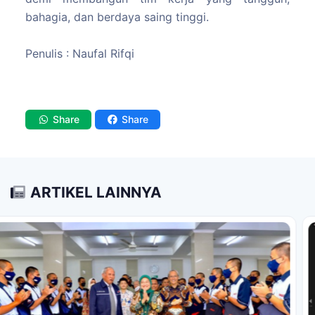
bahagia, dan berdaya saing tinggi.
Penulis : Naufal Rifqi
Share
Share
ARTIKEL LAINNYA