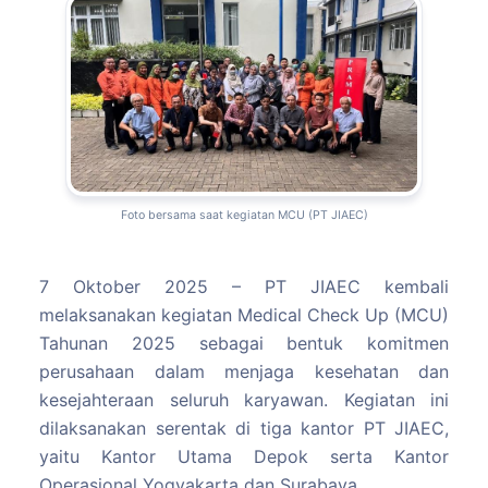
Foto bersama saat kegiatan MCU (PT JIAEC)
7 Oktober 2025 – PT JIAEC kembali
melaksanakan kegiatan Medical Check Up (MCU)
Tahunan 2025 sebagai bentuk komitmen
perusahaan dalam menjaga kesehatan dan
kesejahteraan seluruh karyawan. Kegiatan ini
dilaksanakan serentak di tiga kantor PT JIAEC,
yaitu Kantor Utama Depok serta Kantor
Operasional Yogyakarta dan Surabaya.