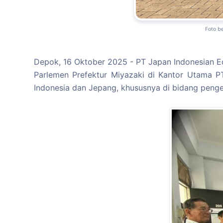
Foto b
Depok, 16 Oktober 2025 - PT Japan Indonesian E
Parlemen Prefektur Miyazaki di Kantor Utama 
Indonesia dan Jepang, khususnya di bidang pen