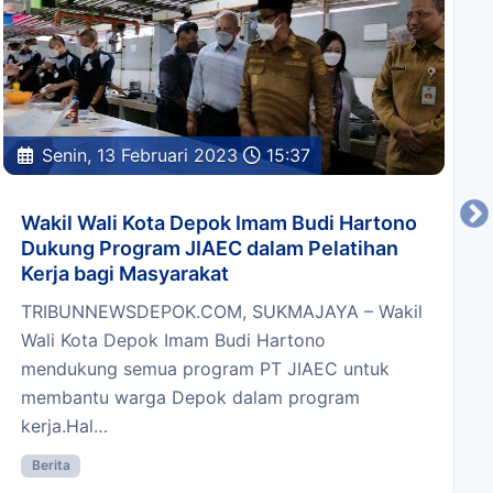
Senin, 13 Februari 2023
15:37
Wakil Wali Kota Depok Imam Budi Hartono
Dukung Program JIAEC dalam Pelatihan
Kerja bagi Masyarakat
TRIBUNNEWSDEPOK.COM, SUKMAJAYA – Wakil
Wali Kota Depok Imam Budi Hartono
mendukung semua program PT JIAEC untuk
membantu warga Depok dalam program
kerja.Hal…
Berita