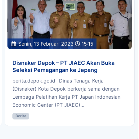
Senin, 13 Februari 2023
15:15
Disnaker Depok – PT JIAEC Akan Buka
Seleksi Pemagangan ke Jepang
berita.depok.go.id- Dinas Tenaga Kerja
(Disnaker) Kota Depok berkerja sama dengan
Lembaga Pelatihan Kerja PT Japan Indonesian
Economic Center (PT JIAEC)…
Berita