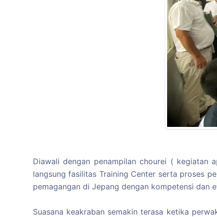
Diawali dengan penampilan chourei ( kegiatan a
langsung fasilitas Training Center serta proses
pemagangan di Jepang dengan kompetensi dan eto
Suasana keakraban semakin terasa ketika perwak