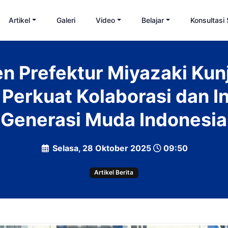
Artikel
Galeri
Video
Belajar
Konsultasi
n Prefektur Miyazaki Kun
 Perkuat Kolaborasi dan In
Generasi Muda Indonesia
Selasa, 28 Oktober 2025
09:50
Artikel Berita