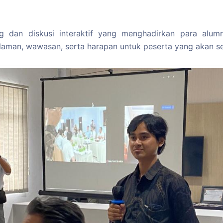
ring dan diskusi interaktif yang menghadirkan para al
aman, wawasan, serta harapan untuk peserta yang akan s