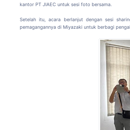
kantor PT JIAEC untuk sesi foto bersama.
Setelah itu, acara berlanjut dengan sesi sha
pemagangannya di Miyazaki untuk berbagi pengal