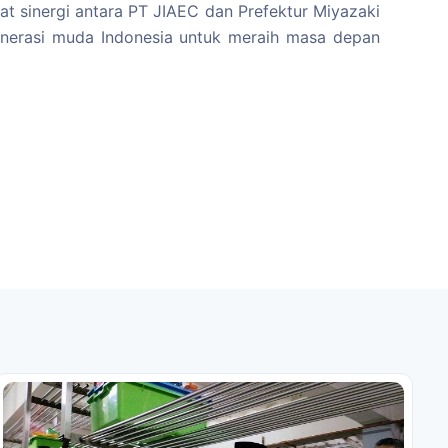
t sinergi antara PT JIAEC dan Prefektur Miyazaki
nerasi muda Indonesia untuk meraih masa depan