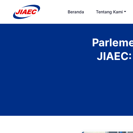
Beranda
Tentang Kami
Parleme
JIAEC: