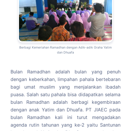
Berbagi Kemeriahan Ramadhan dengan Adik-adik Graha Yatim
dan Dhuafa
Bulan Ramadhan adalah bulan yang penuh
dengan keberkahan, limpahan pahala bertebaran
bagi umat muslim yang menjalankan ibadah
puasa. Salah satu pahala bisa didapatkan selama
bulan Ramadhan adalah berbagi kegembiraan
dengan anak Yatim dan Dhuafa. PT JIAEC pada
bulan Ramadhan kali ini turut mengadakan
agenda rutin tahunan yang ke-2 yaitu Santunan