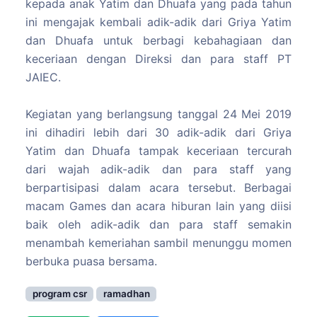
kepada anak Yatim dan Dhuafa yang pada tahun
ini mengajak kembali adik-adik dari Griya Yatim
dan Dhuafa untuk berbagi kebahagiaan dan
keceriaan dengan Direksi dan para staff PT
JAIEC.
Kegiatan yang berlangsung tanggal 24 Mei 2019
ini dihadiri lebih dari 30 adik-adik dari Griya
Yatim dan Dhuafa tampak keceriaan tercurah
dari wajah adik-adik dan para staff yang
berpartisipasi dalam acara tersebut. Berbagai
macam Games dan acara hiburan lain yang diisi
baik oleh adik-adik dan para staff semakin
menambah kemeriahan sambil menunggu momen
berbuka puasa bersama.
program csr
ramadhan