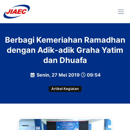
Berbagi Kemeriahan Ramadhan
dengan Adik-adik Graha Yatim
dan Dhuafa
Senin, 27 Mei 2019
09:54
Artikel Kegiatan