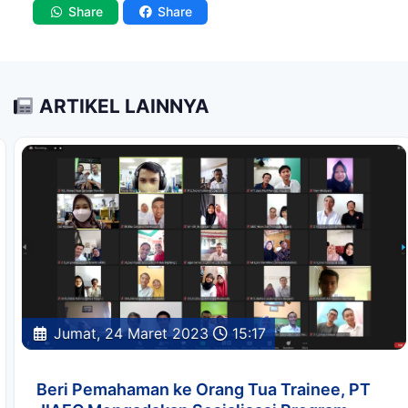
Share
Share
ARTIKEL LAINNYA
Jumat, 24 Maret 2023
15:17
Beri Pemahaman ke Orang Tua Trainee, PT