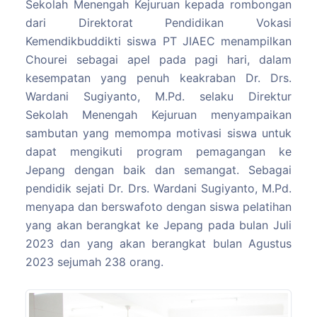
Sekolah Menengah Kejuruan kepada rombongan
dari Direktorat Pendidikan Vokasi
Kemendikbuddikti siswa PT JIAEC menampilkan
Chourei sebagai apel pada pagi hari, dalam
kesempatan yang penuh keakraban Dr. Drs.
Wardani Sugiyanto, M.Pd. selaku Direktur
Sekolah Menengah Kejuruan menyampaikan
sambutan yang memompa motivasi siswa untuk
dapat mengikuti program pemagangan ke
Jepang dengan baik dan semangat. Sebagai
pendidik sejati Dr. Drs. Wardani Sugiyanto, M.Pd.
menyapa dan berswafoto dengan siswa pelatihan
yang akan berangkat ke Jepang pada bulan Juli
2023 dan yang akan berangkat bulan Agustus
2023 sejumah 238 orang.