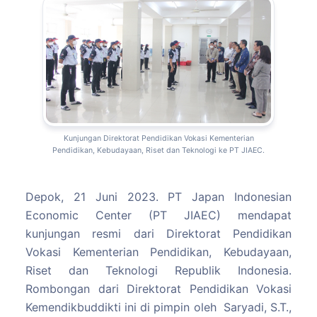
Kunjungan Direktorat Pendidikan Vokasi Kementerian
Pendidikan, Kebudayaan, Riset dan Teknologi ke PT JIAEC.
Depok, 21 Juni 2023. PT Japan Indonesian
Economic Center (PT JIAEC) mendapat
kunjungan resmi dari Direktorat Pendidikan
Vokasi Kementerian Pendidikan, Kebudayaan,
Riset dan Teknologi Republik Indonesia.
Rombongan dari Direktorat Pendidikan Vokasi
Kemendikbuddikti ini di pimpin oleh Saryadi, S.T.,