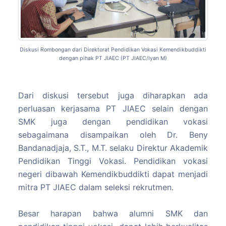
Diskusi Rombongan dari Direktorat Pendidikan Vokasi Kemendikbuddikti
dengan pihak PT JIAEC (PT JIAEC/Iyan M)
Dari diskusi tersebut juga diharapkan ada
perluasan kerjasama PT JIAEC selain dengan
SMK juga dengan pendidikan vokasi
sebagaimana disampaikan oleh Dr. Beny
Bandanadjaja, S.T., M.T. selaku Direktur Akademik
Pendidikan Tinggi Vokasi. Pendidikan vokasi
negeri dibawah Kemendikbuddikti dapat menjadi
mitra PT JIAEC dalam seleksi rekrutmen.
Besar harapan bahwa alumni SMK dan