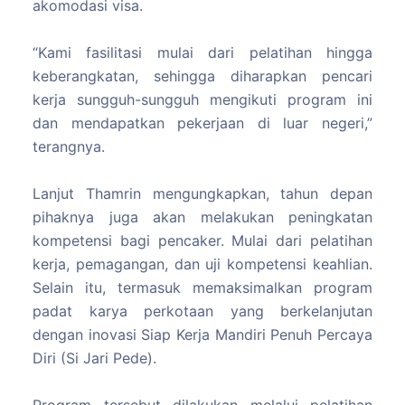
akomodasi visa.
“Kami fasilitasi mulai dari pelatihan hingga
keberangkatan, sehingga diharapkan pencari
kerja sungguh-sungguh mengikuti program ini
dan mendapatkan pekerjaan di luar negeri,”
terangnya.
Lanjut Thamrin mengungkapkan, tahun depan
pihaknya juga akan melakukan peningkatan
kompetensi bagi pencaker. Mulai dari pelatihan
kerja, pemagangan, dan uji kompetensi keahlian.
Selain itu, termasuk memaksimalkan program
padat karya perkotaan yang berkelanjutan
dengan inovasi Siap Kerja Mandiri Penuh Percaya
Diri (Si Jari Pede).