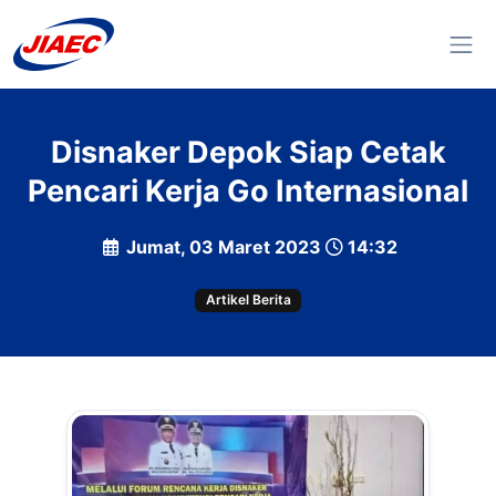
Disnaker Depok Siap Cetak
Pencari Kerja Go Internasional
Jumat, 03 Maret 2023
14:32
Artikel Berita