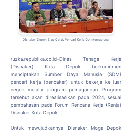
Disnaker Depok Siap Cetak Pencari Kerja Go Internasional
ruzka.republika.co.id–Dinas Tenaga Kerja
(Disnaker) Kota Depok berkomitmen
menciptakan Sumber Daya Manusia (SDM)
pencari kerja (pencaker) untuk bekerja ke luar
negeri melalui program pemagangan. Program
tersebut akan direalisasikan pada 2024, sesuai
pembahasan pada Forum Rencana Kerja (Renja)
Disnaker Kota Depok.
Untuk mewujudkannya, Disnaker Moga Depok