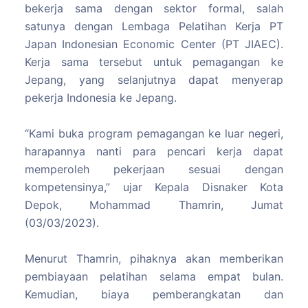
bekerja sama dengan sektor formal, salah
satunya dengan Lembaga Pelatihan Kerja PT
Japan Indonesian Economic Center (PT JIAEC).
Kerja sama tersebut untuk pemagangan ke
Jepang, yang selanjutnya dapat menyerap
pekerja Indonesia ke Jepang.
“Kami buka program pemagangan ke luar negeri,
harapannya nanti para pencari kerja dapat
memperoleh pekerjaan sesuai dengan
kompetensinya,” ujar Kepala Disnaker Kota
Depok, Mohammad Thamrin, Jumat
(03/03/2023).
Menurut Thamrin, pihaknya akan memberikan
pembiayaan pelatihan selama empat bulan.
Kemudian, biaya pemberangkatan dan